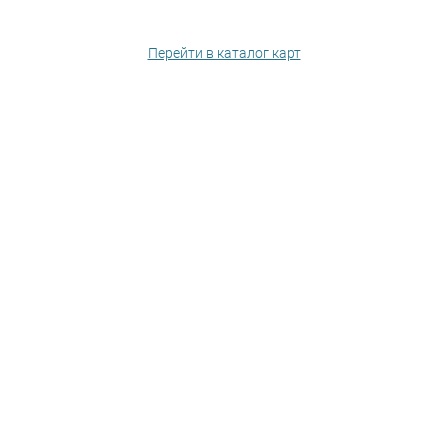
Перейти в каталог карт